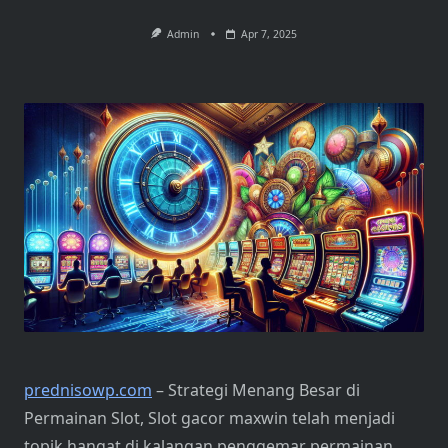
Admin
Apr 7, 2025
prednisowp.com
– Strategi Menang Besar di
Permainan Slot, Slot gacor maxwin telah menjadi
topik hangat di kalangan penggemar permainan