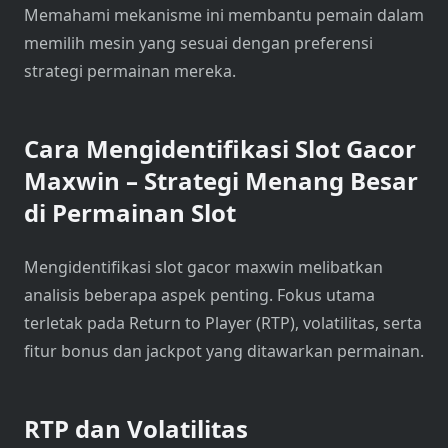
Memahami mekanisme ini membantu pemain dalam
memilih mesin yang sesuai dengan preferensi
strategi permainan mereka.
Cara Mengidentifikasi Slot Gacor
Maxwin – Strategi Menang Besar
di Permainan Slot
Mengidentifikasi slot gacor maxwin melibatkan
analisis beberapa aspek penting. Fokus utama
terletak pada Return to Player (RTP), volatilitas, serta
fitur bonus dan jackpot yang ditawarkan permainan.
RTP dan Volatilitas