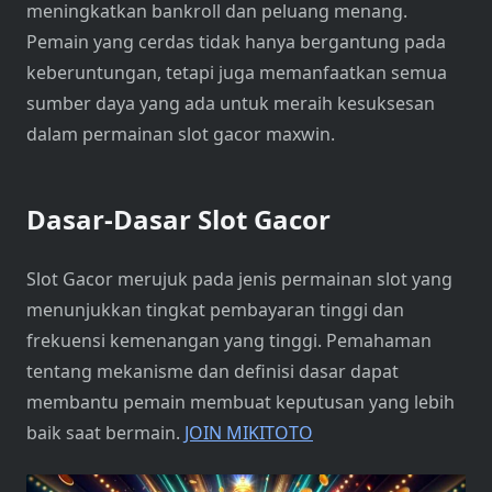
meningkatkan bankroll dan peluang menang.
Pemain yang cerdas tidak hanya bergantung pada
keberuntungan, tetapi juga memanfaatkan semua
sumber daya yang ada untuk meraih kesuksesan
dalam permainan slot gacor maxwin.
Dasar-Dasar Slot Gacor
Slot Gacor merujuk pada jenis permainan slot yang
menunjukkan tingkat pembayaran tinggi dan
frekuensi kemenangan yang tinggi. Pemahaman
tentang mekanisme dan definisi dasar dapat
membantu pemain membuat keputusan yang lebih
baik saat bermain.
JOIN MIKITOTO