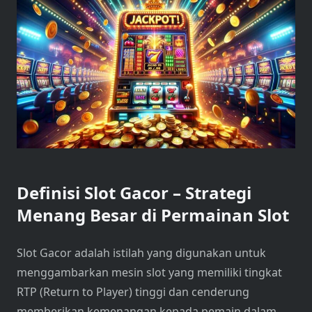
Definisi Slot Gacor – Strategi
Menang Besar di Permainan Slot
Slot Gacor adalah istilah yang digunakan untuk
menggambarkan mesin slot yang memiliki tingkat
RTP (Return to Player) tinggi dan cenderung
memberikan kemenangan kepada pemain dalam