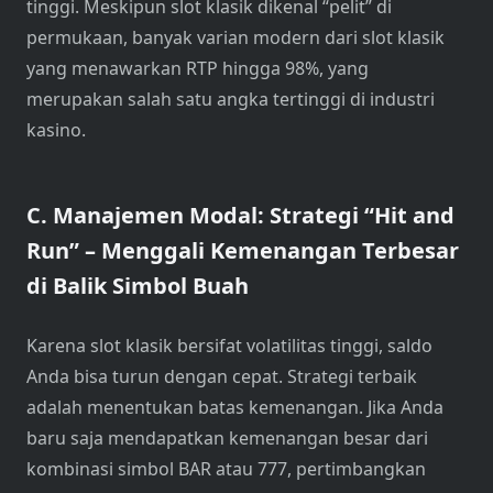
tinggi. Meskipun slot klasik dikenal “pelit” di
permukaan, banyak varian modern dari slot klasik
yang menawarkan RTP hingga 98%, yang
merupakan salah satu angka tertinggi di industri
kasino.
C. Manajemen Modal: Strategi “Hit and
Run” – Menggali Kemenangan Terbesar
di Balik Simbol Buah
Karena slot klasik bersifat volatilitas tinggi, saldo
Anda bisa turun dengan cepat. Strategi terbaik
adalah menentukan batas kemenangan. Jika Anda
baru saja mendapatkan kemenangan besar dari
kombinasi simbol BAR atau 777, pertimbangkan