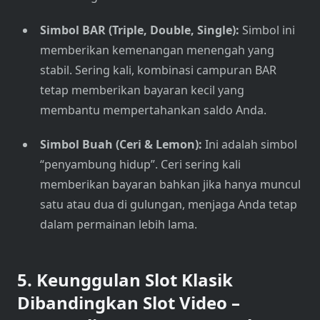
Simbol BAR (Triple, Double, Single):
Simbol ini
memberikan kemenangan menengah yang
stabil. Sering kali, kombinasi campuran BAR
tetap memberikan bayaran kecil yang
membantu mempertahankan saldo Anda.
Simbol Buah (Ceri & Lemon):
Ini adalah simbol
“penyambung hidup”. Ceri sering kali
memberikan bayaran bahkan jika hanya muncul
satu atau dua di gulungan, menjaga Anda tetap
dalam permainan lebih lama.
5. Keunggulan Slot Klasik
Dibandingkan Slot Video –