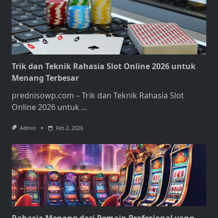
Trik dan Teknik Rahasia Slot Online 2026 untuk
Menang Terbesar
prednisowp.com – Trik dan Teknik Rahasia Slot
Online 2026 untuk
...
Admin
Feb 2, 2026
Rahasia Menang dari Pemain Profesional yang