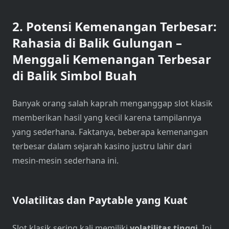
2. Potensi Kemenangan Terbesar:
Rahasia di Balik Gulungan –
Menggali Kemenangan Terbesar
di Balik Simbol Buah
Banyak orang salah kaprah menganggap slot klasik
memberikan hasil yang kecil karena tampilannya
yang sederhana. Faktanya, beberapa kemenangan
terbesar dalam sejarah kasino justru lahir dari
mesin-mesin sederhana ini.
Volatilitas dan Paytable yang Kuat
Slot klasik sering kali memiliki
volatilitas tinggi
. Ini