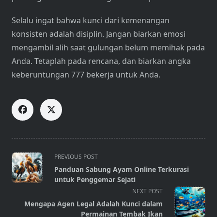
Selalu ingat bahwa kunci dari kemenangan
konsisten adalah disiplin. Jangan biarkan emosi
mengambil alih saat gulungan belum memihak pada
Anda. Tetaplah pada rencana, dan biarkan angka
keberuntungan 777 bekerja untuk Anda.
<span
PREVIOUS POST
class="nav-
Panduan Sabung Ayam Online Terkurasi
subtitle
untuk Penggemar Sejati
screen-
NEXT POST
reader-
Mengapa Agen Legal Adalah Kunci dalam
text">Page</span>
Permainan Tembak Ikan