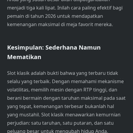
menjadi tiga kali lipat. Inilah cara paling efektif bagi
pemain di tahun 2026 untuk mendapatkan
kemenangan maksimal di meja favorit mereka.
Kesimpulan: Sederhana Namun
Mematikan
Slot klasik adalah bukti bahwa yang terbaru tidak
selalu yang terbaik. Dengan memahami mekanisme
volatilitas, memilih mesin dengan RTP tinggi, dan
berani bermain dengan taruhan maksimal pada saat
yang tepat, kemenangan terbesar bukanlah hal
yang mustahil. Slot klasik menawarkan kemurnian
perjudian: satu taruhan, satu putaran, dan satu
peluang besar untuk mengubah hidup Anda.