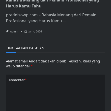
Harus Kamu Tahu
prednisowp.com – Rahasia Menang dari Pemain
Profesional yang Harus Kamu
...
Admin
Jan 4, 2026
TINGGALKAN BALASAN
Alamat email Anda tidak akan dipublikasikan.
Ruas yang
wajib ditandai
*
Komentar
*