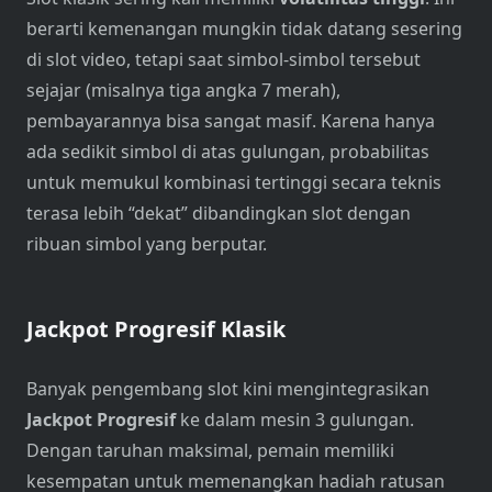
berarti kemenangan mungkin tidak datang sesering
di slot video, tetapi saat simbol-simbol tersebut
sejajar (misalnya tiga angka 7 merah),
pembayarannya bisa sangat masif. Karena hanya
ada sedikit simbol di atas gulungan, probabilitas
untuk memukul kombinasi tertinggi secara teknis
terasa lebih “dekat” dibandingkan slot dengan
ribuan simbol yang berputar.
Jackpot Progresif Klasik
Banyak pengembang slot kini mengintegrasikan
Jackpot Progresif
ke dalam mesin 3 gulungan.
Dengan taruhan maksimal, pemain memiliki
kesempatan untuk memenangkan hadiah ratusan