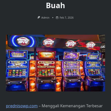
Buah
Admin
Feb 7, 2026
prednisowp.com
– Menggali Kemenangan Terbesar