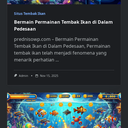
Situs Tembak Ikan
Bermain Permainan Tembak Ikan di Dalam
Pedesaan
prednisowp.com – Bermain Permainan
Tembak Ikan di Dalam Pedesaan, Permainan
tembak ikan telah menjadi fenomena yang
menarik perhatian
...
Admin
Nov 15, 2025