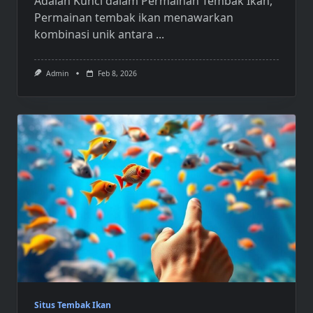
Adalah Kunci dalam Permainan Tembak Ikan,
Permainan tembak ikan menawarkan
kombinasi unik antara
...
Admin
Feb 8, 2026
Situs Tembak Ikan