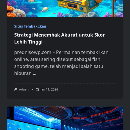
Situs Tembak Ikan
Strategi Menembak Akurat untuk Skor
Lebih Tinggi
prednisowp.com – Permainan tembak ikan
online, atau sering disebut sebagai fish
shooting game, telah menjadi salah satu
hiburan
...
Admin
Jan 11, 2026