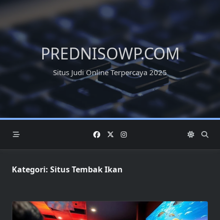
Skip
to
content
PREDNISOWP.COM
Situs Judi Online Terpercaya 2025
Kategori:
Situs Tembak Ikan