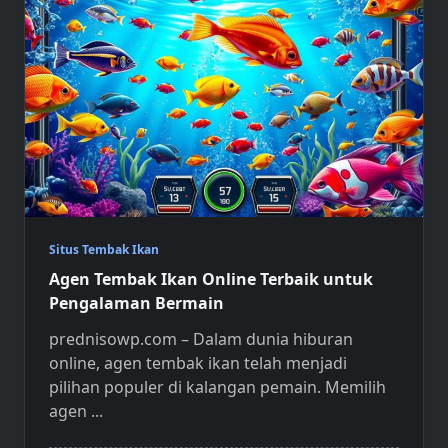
Situs Tembak Ikan
Agen Tembak Ikan Online Terbaik untuk
Pengalaman Bermain
prednisowp.com – Dalam dunia hiburan
online, agen tembak ikan telah menjadi
pilihan populer di kalangan pemain. Memilih
agen
...