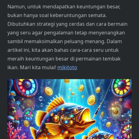
Namun, untuk mendapatkan keuntungan besar,
bukan hanya soal keberuntungan semata.
Dibutuhkan strategi yang cerdas dan cara bermain
yang seru agar pengalaman tetap menyenangkan
sambil memaksimalkan peluang menang. Dalam
artikel ini, kita akan bahas cara-cara seru untuk
meraih keuntungan besar di permainan tembak
ikan. Mari kita mulai!
mikitoto