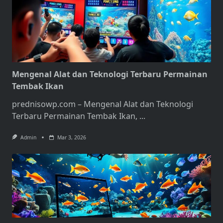
Mengenal Alat dan Teknologi Terbaru Permainan
Tembak Ikan
prednisowp.com – Mengenal Alat dan Teknologi
Terbaru Permainan Tembak Ikan,
...
Admin
Mar 3, 2026