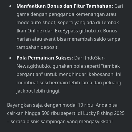
Manfaatkan Bonus dan Fitur Tambahan:
Cari
game dengan pengganda kemenangan atau
mode auto-shoot, seperti yang ada di Tembak
Ikan Online (dari ExeBypass.github.io). Bonus
harian atau event bisa menambah saldo tanpa
tambahan deposit.
Pola Permainan Sukses:
Dari IndoSiar-
News.github.io, gunakan pola seperti “tembak
bergantian” untuk menghindari kebosanan. Ini
membuat sesi bermain lebih lama dan peluang
jackpot lebih tinggi.
Bayangkan saja, dengan modal 10 ribu, Anda bisa
cairkan hingga 500 ribu seperti di Lucky Fishing 2025
– serasa bisnis sampingan yang mengasyikkan!