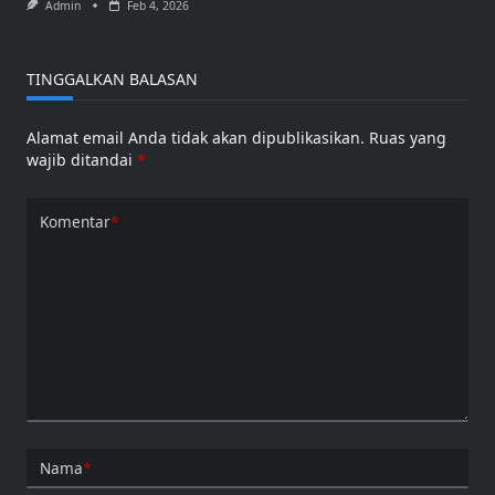
Admin
Feb 4, 2026
TINGGALKAN BALASAN
Alamat email Anda tidak akan dipublikasikan.
Ruas yang
wajib ditandai
*
Komentar
*
Nama
*