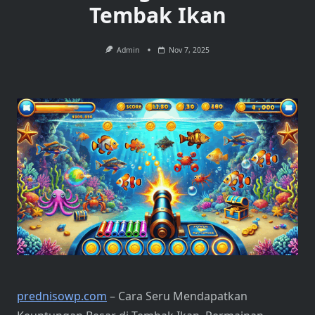
Tembak Ikan
Admin
Nov 7, 2025
prednisowp.com
– Cara Seru Mendapatkan