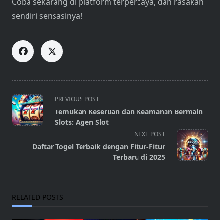
Coba sekarang di platform terpercaya, dan rasakan
sendiri sensasinya!
<span
PREVIOUS POST
class="nav-
Temukan Keseruan dan Keamanan Bermain
subtitle
Slots: Agen Slot
screen-
NEXT POST
reader-
Daftar Togel Terbaik dengan Fitur-Fitur
text">Page</span>
Terbaru di 2025
RELATED POSTS