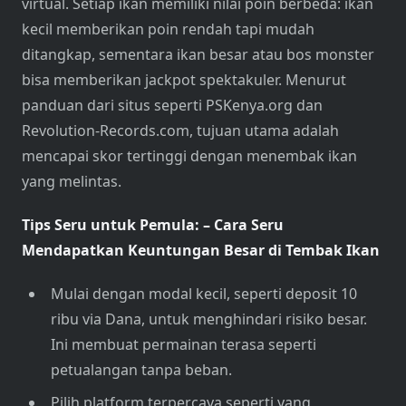
virtual. Setiap ikan memiliki nilai poin berbeda: ikan
kecil memberikan poin rendah tapi mudah
ditangkap, sementara ikan besar atau bos monster
bisa memberikan jackpot spektakuler. Menurut
panduan dari situs seperti PSKenya.org dan
Revolution-Records.com, tujuan utama adalah
mencapai skor tertinggi dengan menembak ikan
yang melintas.
Tips Seru untuk Pemula: – Cara Seru
Mendapatkan Keuntungan Besar di Tembak Ikan
Mulai dengan modal kecil, seperti deposit 10
ribu via Dana, untuk menghindari risiko besar.
Ini membuat permainan terasa seperti
petualangan tanpa beban.
Pilih platform terpercaya seperti yang