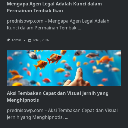
Mengapa Agen Legal Adalah Kunci dalam
Permainan Tembak Ikan
prednisowp.com – Mengapa Agen Legal Adalah
Kunci dalam Permainan Tembak
...
Admin
Feb 8, 2026
Aksi Tembakan Cepat dan Visual Jernih yang
Menghipnotis
prednisowp.com – Aksi Tembakan Cepat dan Visual
Jernih yang Menghipnotis,
...