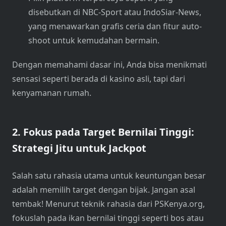
disebutkan di NBC-Sport atau IndoSiar-News,
yang menawarkan grafis ceria dan fitur auto-
shoot untuk kemudahan bermain.
Dengan memahami dasar ini, Anda bisa menikmati
sensasi seperti berada di kasino asli, tapi dari
kenyamanan rumah.
2. Fokus pada Target Bernilai Tinggi:
Strategi Jitu untuk Jackpot
Salah satu rahasia utama untuk keuntungan besar
adalah memilih target dengan bijak. Jangan asal
tembak! Menurut teknik rahasia dari PSKenya.org,
fokuslah pada ikan bernilai tinggi seperti bos atau