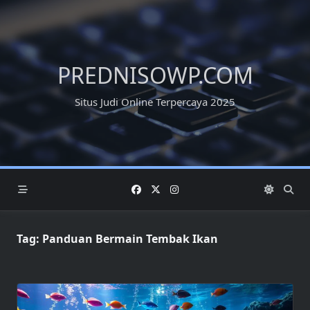
Skip
to
content
PREDNISOWP.COM
Situs Judi Online Terpercaya 2025
Tag:
Panduan Bermain Tembak Ikan