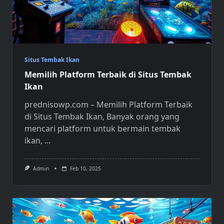
Situs Tembak Ikan
Memilih Platform Terbaik di Situs Tembak
Ikan
prednisowp.com – Memilih Platform Terbaik
di Situs Tembak Ikan, Banyak orang yang
mencari platform untuk bermain tembak
ikan,
...
Admin
Feb 10, 2025