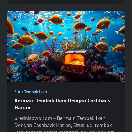
Situs Tembak Ikan
Bermain Tembak Ikan Dengan Cashback
Harian
prednisowp.com – Bermain Tembak Ikan
Dengan Cashback Harian, Situs judi tembak