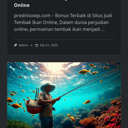
Online
prednisowp.com – Bonus Terbaik di Situs Judi
Tembak Ikan Online, Dalam dunia perjudian
online, permainan tembak ikan menjadi
...
Admin
Feb 21, 2025