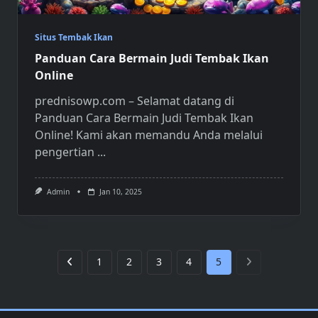
Situs Tembak Ikan
Panduan Cara Bermain Judi Tembak Ikan
Online
prednisowp.com – Selamat datang di
Panduan Cara Bermain Judi Tembak Ikan
Online! Kami akan memandu Anda melalui
pengertian
...
Admin
Jan 10, 2025
1
2
3
4
5