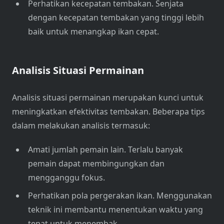
Perhatikan kecepatan tembakan. Senjata
dengan kecepatan tembakan yang tinggi lebih
baik untuk menangkap ikan cepat.
Analisis Situasi Permainan
Analisis situasi permainan merupakan kunci untuk
meningkatkan efektivitas tembakan. Beberapa tips
dalam melakukan analisis termasuk:
Amati jumlah pemain lain. Terlalu banyak
pemain dapat membingungkan dan
mengganggu fokus.
Perhatikan pola pergerakan ikan. Menggunakan
teknik ini membantu menentukan waktu yang
tepat untuk menembak.