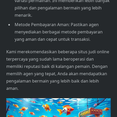
variasi permainan. Ini memberikan lebih banyak
pilihan dan pengalaman bermain yang lebih
menarik.
Metode Pembayaran Aman: Pastikan agen
menyediakan berbagai metode pembayaran
yang aman dan cepat untuk transaksi.
Kami merekomendasikan beberapa situs judi online
terpercaya yang sudah lama beroperasi dan
memiliki reputasi baik di kalangan pemain. Dengan
memilih agen yang tepat, Anda akan mendapatkan
pengalaman bermain yang lebih baik dan lebih
aman.