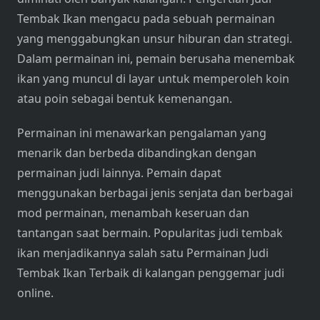
Tembak Ikan mengacu pada sebuah permainan
yang menggabungkan unsur hiburan dan strategi.
Dalam permainan ini, pemain berusaha menembak
ikan yang muncul di layar untuk memperoleh koin
atau poin sebagai bentuk kemenangan.
Permainan ini menawarkan pengalaman yang
menarik dan berbeda dibandingkan dengan
permainan judi lainnya. Pemain dapat
menggunakan berbagai jenis senjata dan berbagai
mod permainan, menambah keseruan dan
tantangan saat bermain. Popularitas judi tembak
ikan menjadikannya salah satu Permainan Judi
Tembak Ikan Terbaik di kalangan penggemar judi
online.