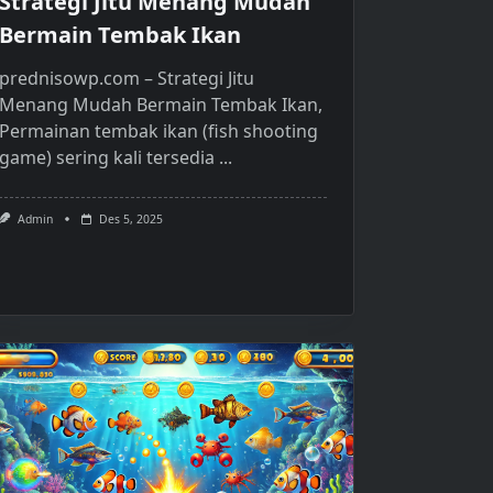
Strategi Jitu Menang Mudah
Bermain Tembak Ikan
prednisowp.com – Strategi Jitu
Menang Mudah Bermain Tembak Ikan,
Permainan tembak ikan (fish shooting
game) sering kali tersedia
...
Admin
Des 5, 2025