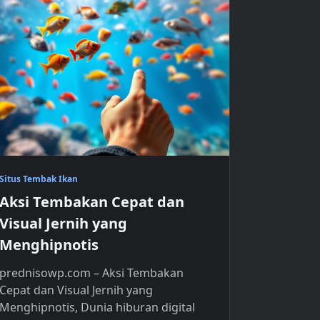
Situs Tembak Ikan
Aksi Tembakan Cepat dan
Visual Jernih yang
Menghipnotis
prednisowp.com – Aksi Tembakan
Cepat dan Visual Jernih yang
Menghipnotis, Dunia hiburan digital