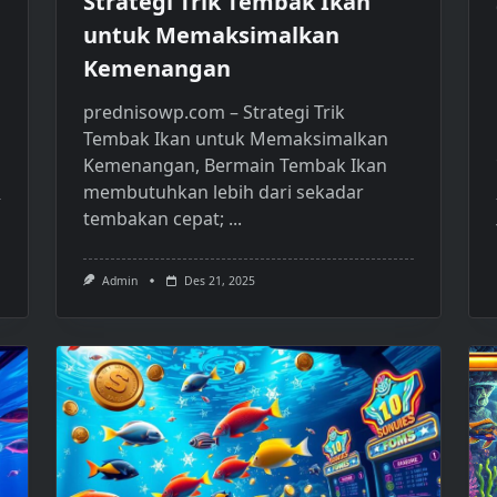
Strategi Trik Tembak Ikan
untuk Memaksimalkan
Kemenangan
prednisowp.com – Strategi Trik
Tembak Ikan untuk Memaksimalkan
Kemenangan, Bermain Tembak Ikan
membutuhkan lebih dari sekadar
tembakan cepat;
...
Admin
Des 21, 2025