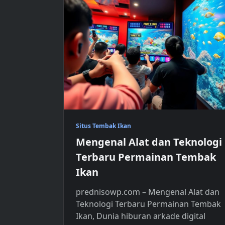
Situs Tembak Ikan
Mengenal Alat dan Teknologi
Terbaru Permainan Tembak
Ikan
prednisowp.com – Mengenal Alat dan
Teknologi Terbaru Permainan Tembak
Ikan, Dunia hiburan arkade digital