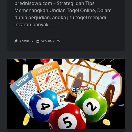
prednisowp.com – Strategi dan Tips
Memenangkan Undian Togel Online, Dalam
dunia perjudian, angka jitu togel menjadi
incaran banyak
...
Admin
Sep 18, 2025