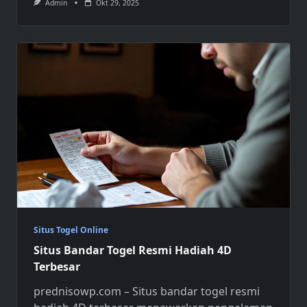
Admin
Okt 29, 2025
Situs Togel Online
Situs Bandar Togel Resmi Hadiah 4D
Terbesar
prednisowp.com – Situs bandar togel resmi