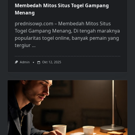
Membedah Mitos Situs Togel Gampang
Menang
prednisowp.com – Membedah Mitos Situs
Togel Gampang Menang, Di tengah maraknya
popularitas togel online, banyak pemain yang
tergiur
...
Admin
Okt 12, 2025