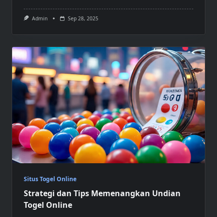
Admin
Sep 28, 2025
Situs Togel Online
Strategi dan Tips Memenangkan Undian
Togel Online