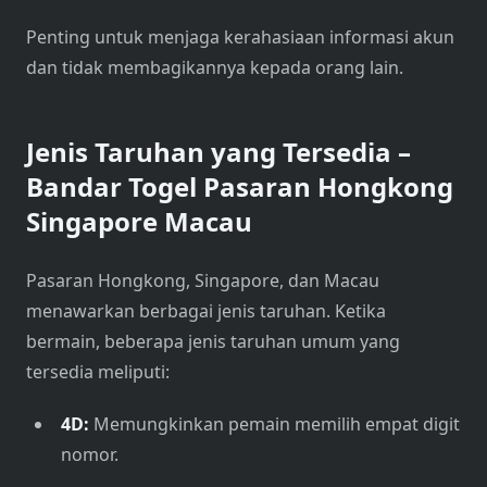
Penting untuk menjaga kerahasiaan informasi akun
dan tidak membagikannya kepada orang lain.
Jenis Taruhan yang Tersedia –
Bandar Togel Pasaran Hongkong
Singapore Macau
Pasaran Hongkong, Singapore, dan Macau
menawarkan berbagai jenis taruhan. Ketika
bermain, beberapa jenis taruhan umum yang
tersedia meliputi:
4D:
Memungkinkan pemain memilih empat digit
nomor.