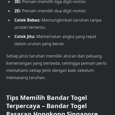
3D:
Pemain memilih tiga digit nomor.
2D:
Pemain memilih dua digit nomor.
Colok Bebas:
Memungkinkan taruhan tanpa
urutan tertentu.
Colok Jitu:
Memerlukan angka yang tepat
dalam urutan yang benar.
Setiap jenis taruhan memiliki aturan dan peluang
kemenangan yang berbeda, sehingga pemain perlu
memahami setiap jenis dengan baik sebelum
memasang taruhan.
Tips Memilih Bandar Togel
Terpercaya – Bandar Togel
Pasaran Hongkong Singapore