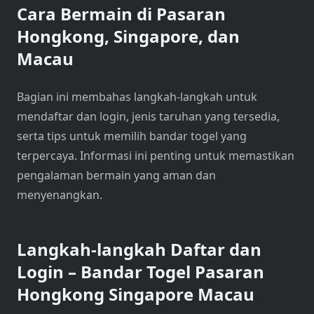
Cara Bermain di Pasaran
Hongkong, Singapore, dan
Macau
Bagian ini membahas langkah-langkah untuk
mendaftar dan login, jenis taruhan yang tersedia,
serta tips untuk memilih bandar togel yang
terpercaya. Informasi ini penting untuk memastikan
pengalaman bermain yang aman dan
menyenangkan.
Langkah-langkah Daftar dan
Login – Bandar Togel Pasaran
Hongkong Singapore Macau