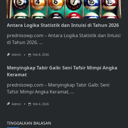
Antara Logika Statistik dan Intuisi di Tahun 2026
prednisowp.com – Antara Logika Statistik dan Intuisi
di Tahun 2026,
...
Admin
Feb 8, 2026
Menyingkap Tabir Gaib: Seni Tafsir Mimpi Angka
Keramat
prednisowp.com – Menyingkap Tabir Gaib: Seni
Tafsir Mimpi Angka Keramat,
...
Admin
Feb 4, 2026
TINGGALKAN BALASAN