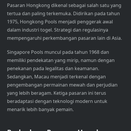
Pasaran Hongkong dikenal sebagai salah satu yang
tertua dan paling terkemuka. Didirikan pada tahun
1975, Hongkong Pools menjadi penggerak awal
dalam industri togel. Strategi dan regulasinya
mempengaruhi perkembangan pasaran lain di Asia.
Singapore Pools muncul pada tahun 1968 dan
memiliki pendekatan yang mirip, namun dengan
penekanan pada legalitas dan keamanan.
Sedangkan, Macau menjadi terkenal dengan
pengembangan permainan mewah dan perjudian
yang lebih beragam. Ketiga pasaran ini terus
beradaptasi dengan teknologi modern untuk
menarik lebih banyak pemain.