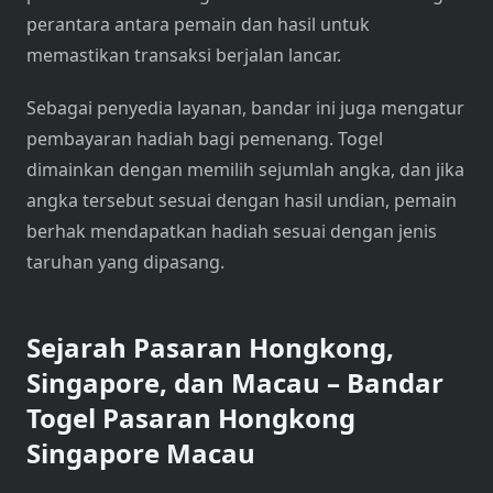
perantara antara pemain dan hasil untuk
memastikan transaksi berjalan lancar.
Sebagai penyedia layanan, bandar ini juga mengatur
pembayaran hadiah bagi pemenang. Togel
dimainkan dengan memilih sejumlah angka, dan jika
angka tersebut sesuai dengan hasil undian, pemain
berhak mendapatkan hadiah sesuai dengan jenis
taruhan yang dipasang.
Sejarah Pasaran Hongkong,
Singapore, dan Macau – Bandar
Togel Pasaran Hongkong
Singapore Macau