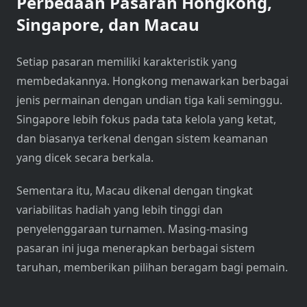
Perbedaan Pasaran Hongkong,
Singapore, dan Macau
Setiap pasaran memiliki karakteristik yang
membedakannya. Hongkong menawarkan berbagai
jenis permainan dengan undian tiga kali seminggu.
Singapore lebih fokus pada tata kelola yang ketat,
dan biasanya terkenal dengan sistem keamanan
yang dicek secara berkala.
Sementara itu, Macau dikenal dengan tingkat
variabilitas hadiah yang lebih tinggi dan
penyelenggaraan turnamen. Masing-masing
pasaran ini juga menerapkan berbagai sistem
taruhan, memberikan pilihan beragam bagi pemain.