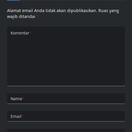
Alamat email Anda tidak akan dipublikasikan.
Ruas yang
wajib ditandai
*
Komentar
*
Nama
*
Email
*