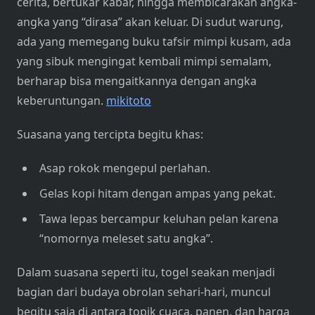
cerita, bertukar kabar, hingga membicarakan angka-
angka yang “dirasa” akan keluar. Di sudut warung,
ada yang memegang buku tafsir mimpi kusam, ada
yang sibuk mengingat kembali mimpi semalam,
berharap bisa mengaitkannya dengan angka
keberuntungan.
mikitoto
Suasana yang tercipta begitu khas:
Asap rokok mengepul perlahan.
Gelas kopi hitam dengan ampas yang pekat.
Tawa lepas bercampur keluhan pelan karena
“nomornya meleset satu angka”.
Dalam suasana seperti itu, togel seakan menjadi
bagian dari budaya obrolan sehari-hari, muncul
begitu saja di antara topik cuaca, panen, dan harga