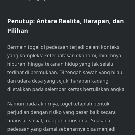
Penutup: Antara Realita, Harapan, dan
Pilihan
Bermain togel di pedesaan terjadi dalam konteks
yang kompleks: keterbatasan ekonomi, minimnya
hiburan, hingga tekanan hidup yang tak selalu
terlihat di permukaan. Di tengah sawah yang hijau
dan udara desa yang sejuk, harapan kadang
diletakkan pada selembar kertas bertuliskan angka.
Namun pada akhirnya, togel tetaplah bentuk
perjudian dengan risiko yang besar, baik secara
finansial, sosial, maupun emosional. Suasana
pedesaan yang damai sebenarnya bisa menjadi