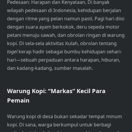
Pedesaan: Harapan dan Kenyataan, Di banyak
wilayah pedesaan di Indonesia, kehidupan berjalan
dengan ritme yang pelan namun pasti. Pagi hari diisi
dengan suara ayam berkokok, deru sepeda motor
petani menuju sawah, dan obrolan ringan di warung
kopi. Di sela-sela aktivitas itulah, obrolan tentang
togel
kerap hadir sebagai bumbu kehidupan sehari-
hari—sebuah perpaduan antara harapan, hiburan,
dan kadang-kadang, sumber masalah.
Warung Kopi: “Markas” Kecil Para
Pemain
Warung kopi di desa bukan sekadar tempat minum
kopi. Di sana, warga berkumpul untuk berbagi