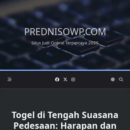
Skip
to
content
PREDNISOWP.COM
Situs Judi Online Terpercaya 2025
Togel di Tengah Suasana
Pedesaan: Harapan dan