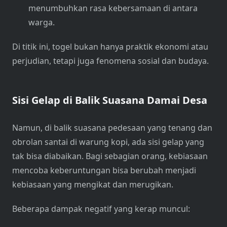
menumbuhkan rasa kebersamaan di antara
warga.
Di titik ini, togel bukan hanya praktik ekonomi atau
perjudian, tetapi juga fenomena sosial dan budaya.
Sisi Gelap di Balik Suasana Damai Desa
Namun, di balik suasana pedesaan yang tenang dan
obrolan santai di warung kopi, ada sisi gelap yang
tak bisa diabaikan. Bagi sebagian orang, kebiasaan
mencoba keberuntungan bisa berubah menjadi
kebiasaan yang mengikat dan merugikan.
Beberapa dampak negatif yang kerap muncul: