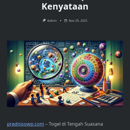
Kenyataan
Admin
Nov 29, 2025
prednisowp.com
– Togel di Tengah Suasana