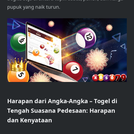
pupuk yang naik turun.
Harapan dari Angka-Angka – Togel di
Tengah Suasana Pedesaan: Harapan
dan Kenyataan