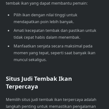
tembak ikan yang dapat membantu pemain:
Pilih ikan dengan nilai tinggi untuk
mendapatkan poin lebih banyak.
Amati kecepatan tembak dan pastikan untuk
tidak cepat habis dalam menembak.
Manfaatkan senjata secara maksimal pada
momen yang tepat, seperti saat banyak ikan
muncul sekaligus.
Situs Judi Tembak Ikan
Terpercaya
Memilih situs judi tembak ikan terpercaya adalah
langkah penting untuk memastikan pengalaman