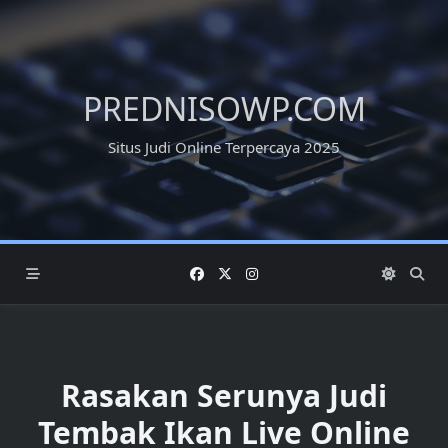
Skip
to
content
PREDNISOWP.COM
Situs Judi Online Terpercaya 2025
Rasakan Serunya Judi
Tembak Ikan Live Online