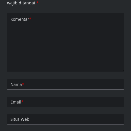
wajib ditandai
*
Komentar
*
Nama
*
Email
*
Situs Web