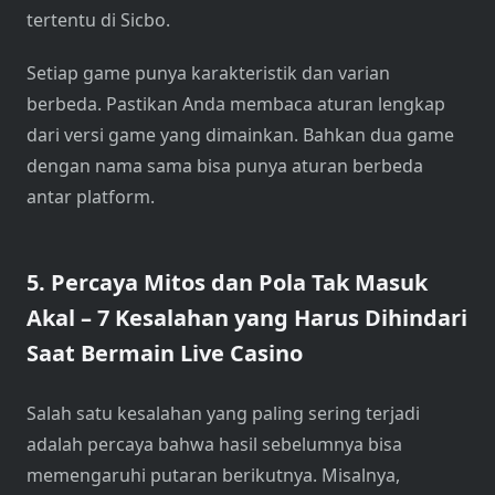
tertentu di Sicbo.
Setiap game punya karakteristik dan varian
berbeda. Pastikan Anda membaca aturan lengkap
dari versi game yang dimainkan. Bahkan dua game
dengan nama sama bisa punya aturan berbeda
antar platform.
5. Percaya Mitos dan Pola Tak Masuk
Akal – 7 Kesalahan yang Harus Dihindari
Saat Bermain Live Casino
Salah satu kesalahan yang paling sering terjadi
adalah percaya bahwa hasil sebelumnya bisa
memengaruhi putaran berikutnya. Misalnya,