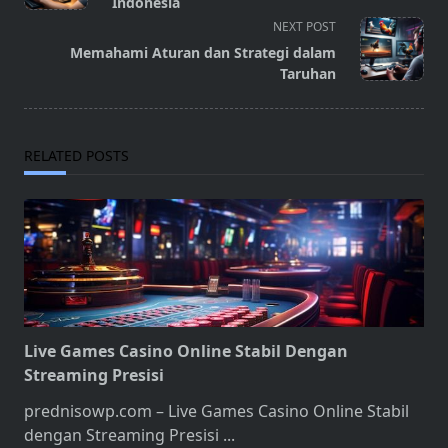
subtitle
Indonesia
screen-
NEXT POST
reader-
Memahami Aturan dan Strategi dalam
text">Page</span>
Taruhan
RELATED POSTS
Live Games Casino Online Stabil Dengan
Streaming Presisi
prednisowp.com – Live Games Casino Online Stabil
dengan Streaming Presisi
...