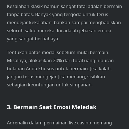
Kesalahan klasik namun sangat fatal adalah bermain
tanpa batas. Banyak yang tergoda untuk terus
mengejar kekalahan, bahkan sampai menghabiskan
seluruh saldo mereka. Ini adalah jebakan emosi
yang sangat berbahaya.
Tentukan batas modal sebelum mulai bermain.
Misalnya, alokasikan 20% dari total uang hiburan
bulanan Anda khusus untuk bermain. Jika kalah,
jangan terus mengejar. Jika menang, sisihkan
sebagian keuntungan untuk simpanan.
3. Bermain Saat Emosi Meledak
Adrenalin dalam permainan live casino memang