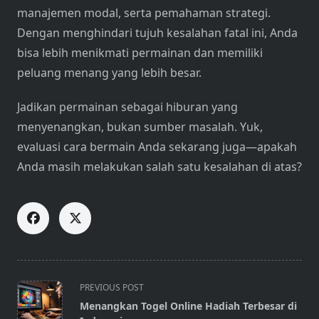
manajemen modal, serta pemahaman strategi.
Dengan menghindari tujuh kesalahan fatal ini, Anda
bisa lebih menikmati permainan dan memiliki
peluang menang yang lebih besar.
Jadikan permainan sebagai hiburan yang
menyenangkan, bukan sumber masalah. Yuk,
evaluasi cara bermain Anda sekarang juga—apakah
Anda masih melakukan salah satu kesalahan di atas?
<span
PREVIOUS POST
class="nav-
Menangkan Togel Online Hadiah Terbesar di