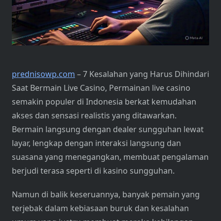
prednisowp.com
– 7 Kesalahan yang Harus Dihindari
Saat Bermain Live Casino, Permainan live casino
semakin populer di Indonesia berkat kemudahan
akses dan sensasi realistis yang ditawarkan.
Bermain langsung dengan dealer sungguhan lewat
layar, lengkap dengan interaksi langsung dan
suasana yang menegangkan, membuat pengalaman
berjudi terasa seperti di kasino sungguhan.
Namun di balik keseruannya, banyak pemain yang
terjebak dalam kebiasaan buruk dan kesalahan