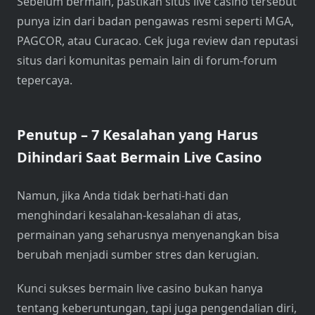
Sebelum bermain, pastikan situs live casino tersebut
punya izin dari badan pengawas resmi seperti MGA,
PAGCOR, atau Curacao. Cek juga review dan reputasi
situs dari komunitas pemain lain di forum-forum
tepercaya.
Penutup – 7 Kesalahan yang Harus
Dihindari Saat Bermain Live Casino
Namun, jika Anda tidak berhati-hati dan
menghindari kesalahan-kesalahan di atas,
permainan yang seharusnya menyenangkan bisa
berubah menjadi sumber stres dan kerugian.
Kunci sukses bermain live casino bukan hanya
tentang keberuntungan, tapi juga pengendalian diri,