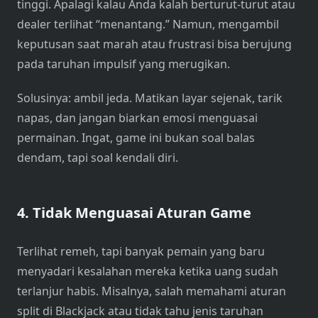
tinggi. Apalagi kalau Anda kalah berturut-turut atau
dealer terlihat “menantang.” Namun, mengambil
keputusan saat marah atau frustrasi bisa berujung
pada taruhan impulsif yang merugikan.
Solusinya: ambil jeda. Matikan layar sejenak, tarik
napas, dan jangan biarkan emosi menguasai
permainan. Ingat, game ini bukan soal balas
dendam, tapi soal kendali diri.
4. Tidak Menguasai Aturan Game
Terlihat remeh, tapi banyak pemain yang baru
menyadari kesalahan mereka ketika uang sudah
terlanjur habis. Misalnya, salah memahami aturan
split di Blackjack atau tidak tahu jenis taruhan