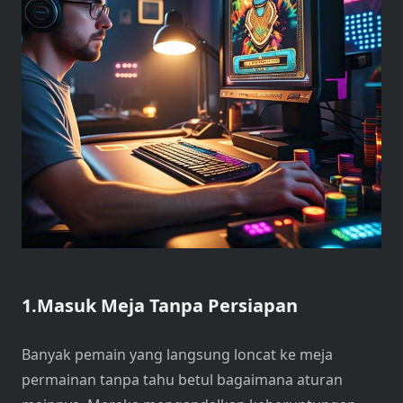
1.Masuk Meja Tanpa Persiapan
Banyak pemain yang langsung loncat ke meja
permainan tanpa tahu betul bagaimana aturan