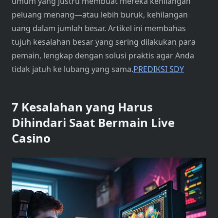
umum yang justru membuat mereka kehilangan
peluang menang—atau lebih buruk, kehilangan
uang dalam jumlah besar. Artikel ini membahas
tujuh kesalahan besar yang sering dilakukan para
pemain, lengkap dengan solusi praktis agar Anda
tidak jatuh ke lubang yang sama.
PREDIKSI SDY
7 Kesalahan yang Harus
Dihindari Saat Bermain Live
Casino