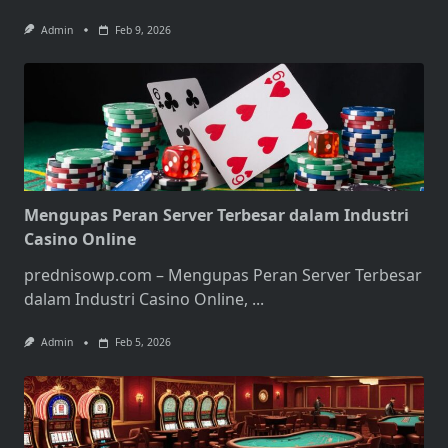
Admin
Feb 9, 2026
Mengupas Peran Server Terbesar dalam Industri
Casino Online
prednisowp.com – Mengupas Peran Server Terbesar
dalam Industri Casino Online,
...
Admin
Feb 5, 2026