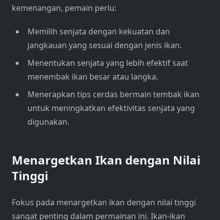
kemenangan, pemain perlu:
Memilih senjata dengan kekuatan dan
jangkauan yang sesuai dengan jenis ikan.
Menentukan senjata yang lebih efektif saat
menembak ikan besar atau langka.
Menerapkan tips cerdas bermain tembak ikan
untuk meningkatkan efektivitas senjata yang
digunakan.
Menargetkan Ikan dengan Nilai
Tinggi
Fokus pada menargetkan ikan dengan nilai tinggi
sangat penting dalam permainan ini. Ikan-ikan