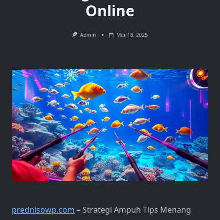
Online
Admin
Mar 18, 2025
prednisowp.com
– Strategi Ampuh Tips Menang