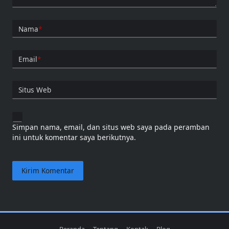
Nama
*
Email
*
Situs Web
Simpan nama, email, dan situs web saya pada peramban
ini untuk komentar saya berikutnya.
Beranda
Tentang
Kontak
Blog