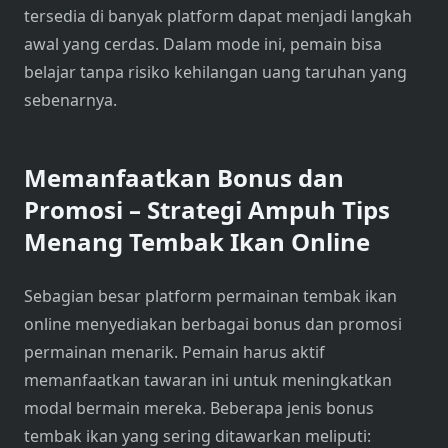
tersedia di banyak platform dapat menjadi langkah
awal yang cerdas. Dalam mode ini, pemain bisa
belajar tanpa risiko kehilangan uang taruhan yang
sebenarnya.
Memanfaatkan Bonus dan
Promosi – Strategi Ampuh Tips
Menang Tembak Ikan Online
Sebagian besar platform permainan tembak ikan
online menyediakan berbagai bonus dan promosi
permainan menarik. Pemain harus aktif
memanfaatkan tawaran ini untuk meningkatkan
modal bermain mereka. Beberapa jenis bonus
tembak ikan yang sering ditawarkan meliputi: