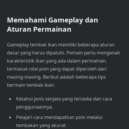
Memahami Gameplay dan
Aturan Permainan
Gameplay tembak ikan memiliki beberapa aturan
dasar yang harus dipatuhi. Pemain perlu mengenali
karakteristik ikan yang ada dalam permainan,
termasuk nilai poin yang dapat diperoleh dari
masing-masing. Berikut adalah beberapa tips
bermain tembak ikan:
Ketahui jenis senjata yang tersedia dan cara
penggunaannya.
Pelajari cara mendapatkan poin melalui
tembakan yang akurat.