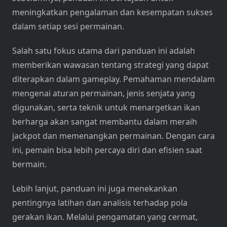
meningkatkan pengalaman dan kesempatan sukses
dalam setiap sesi permainan.
Salah satu fokus utama dari panduan ini adalah
memberikan wawasan tentang strategi yang dapat
diterapkan dalam gameplay. Pemahaman mendalam
mengenai aturan permainan, jenis senjata yang
digunakan, serta teknik untuk menargetkan ikan
berharga akan sangat membantu dalam meraih
jackpot dan memenangkan permainan. Dengan cara
ini, pemain bisa lebih percaya diri dan efisien saat
bermain.
Lebih lanjut, panduan ini juga menekankan
pentingnya latihan dan analisis terhadap pola
gerakan ikan. Melalui pengamatan yang cermat,