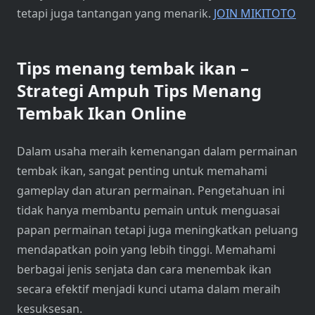
tetapi juga tantangan yang menarik.
JOIN MIKITOTO
Tips menang tembak ikan –
Strategi Ampuh Tips Menang
Tembak Ikan Online
Dalam usaha meraih kemenangan dalam permainan
tembak ikan, sangat penting untuk memahami
gameplay dan aturan permainan. Pengetahuan ini
tidak hanya membantu pemain untuk menguasai
papan permainan tetapi juga meningkatkan peluang
mendapatkan poin yang lebih tinggi. Memahami
berbagai jenis senjata dan cara menembak ikan
secara efektif menjadi kunci utama dalam meraih
kesuksesan.