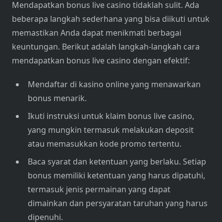
Mendapatkan bonus live casino tidaklah sulit. Ada
beberapa langkah sederhana yang bisa diikuti untuk
memastikan Anda dapat menikmati berbagai
keuntungan. Berikut adalah langkah-langkah cara
mendapatkan bonus live casino dengan efektif:
Mendaftar di kasino online yang menawarkan
bonus menarik.
Ikuti instruksi untuk klaim bonus live casino,
yang mungkin termasuk melakukan deposit
atau memasukkan kode promo tertentu.
Baca syarat dan ketentuan yang berlaku. Setiap
bonus memiliki ketentuan yang harus dipatuhi,
termasuk jenis permainan yang dapat
dimainkan dan persyaratan taruhan yang harus
dipenuhi.