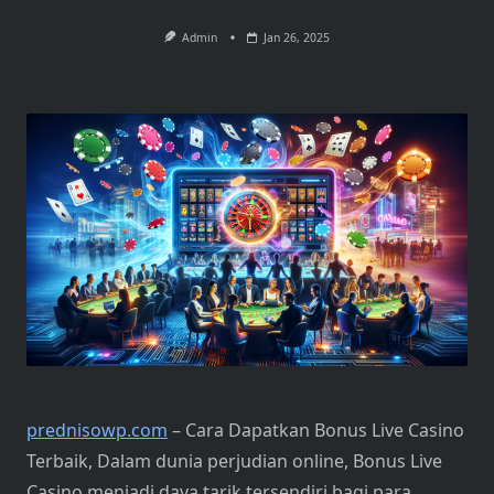
Admin
Jan 26, 2025
prednisowp.com
– Cara Dapatkan Bonus Live Casino
Terbaik, Dalam dunia perjudian online, Bonus Live
Casino menjadi daya tarik tersendiri bagi para