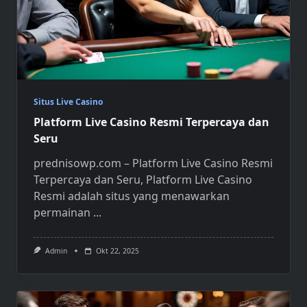
Situs Live Casino
Platform Live Casino Resmi Terpercaya dan
Seru
prednisowp.com – Platform Live Casino Resmi
Terpercaya dan Seru, Platform Live Casino
Resmi adalah situs yang menawarkan
permainan
...
Admin
Okt 22, 2025