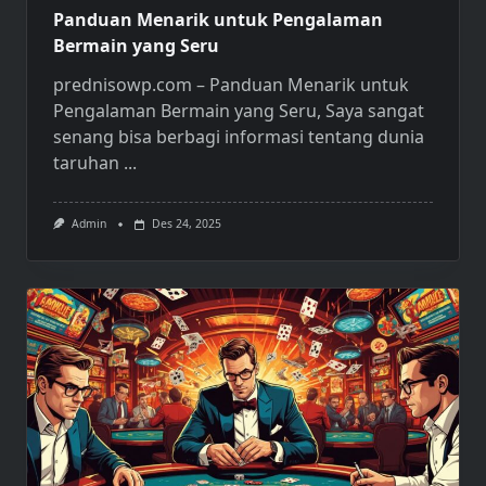
Panduan Menarik untuk Pengalaman
Bermain yang Seru
prednisowp.com – Panduan Menarik untuk
Pengalaman Bermain yang Seru, Saya sangat
senang bisa berbagi informasi tentang dunia
taruhan
...
Admin
Des 24, 2025