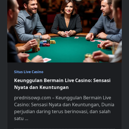
Situs Live Casino
Keunggulan Bermain Live Casino: Sensasi
Nyata dan Keuntungan
prednisowp.com – Keunggulan Bermain Live
Casino: Sensasi Nyata dan Keuntungan, Dunia
perjudian daring terus berinovasi, dan salah
satu
...