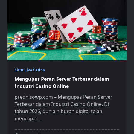
Situs Live Casino
Mengupas Peran Server Terbesar dalam
Industri Casino Online
prednisowp.com – Mengupas Peran Server
Terbesar dalam Industri Casino Online, Di
tahun 2026, dunia hiburan digital telah
mencapai
...