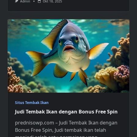
Admin
Okt 18, 2025
Situs Tembak Ikan
Judi Tembak Ikan dengan Bonus Free Spin
prednisowp.com – Judi Tembak Ikan dengan
Bonus Free Spin, Judi tembak ikan telah