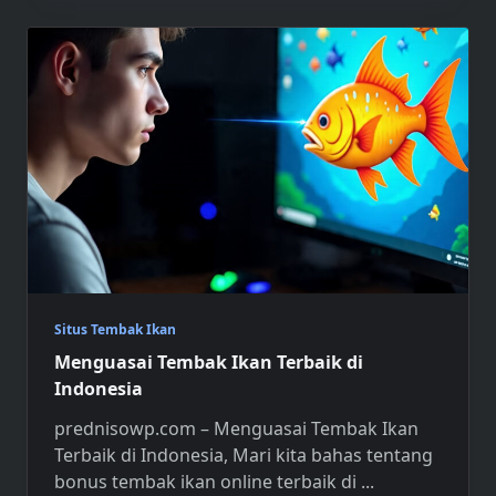
Situs Tembak Ikan
Menguasai Tembak Ikan Terbaik di
Indonesia
prednisowp.com – Menguasai Tembak Ikan
Terbaik di Indonesia, Mari kita bahas tentang
bonus tembak ikan online terbaik di
...