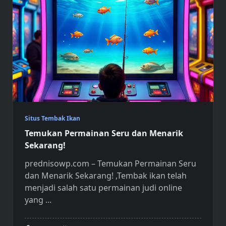
Situs Tembak Ikan
Temukan Permainan Seru dan Menarik
Sekarang!
prednisowp.com – Temukan Permainan Seru
dan Menarik Sekarang! ,Tembak ikan telah
menjadi salah satu permainan judi online
yang
...