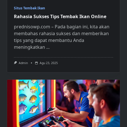
Situs Tembak Ikan
Rahasia Sukses Tips Tembak Ikan Online
prednisowp.com – Pada bagian ini, kita akan
membahas rahasia sukses dan memberikan
tips yang dapat membantu Anda
meningkatkan
...
Admin
Agu 23, 2025