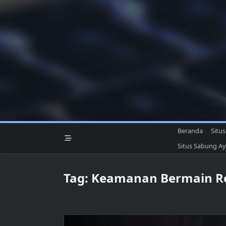
Skip
to
content
Beranda
Situs
Situs Sabung A
Tag:
Keamanan Bermain Ro