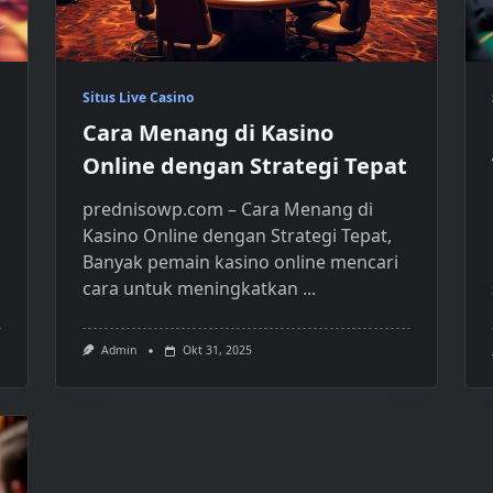
Situs Live Casino
Cara Menang di Kasino
Online dengan Strategi Tepat
prednisowp.com – Cara Menang di
Kasino Online dengan Strategi Tepat,
Banyak pemain kasino online mencari
cara untuk meningkatkan
...
Admin
Okt 31, 2025