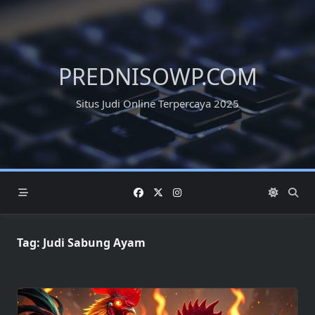
Skip
to
content
PREDNISOWP.COM
Situs Judi Online Terpercaya 2025
Tag:
Judi Sabung Ayam