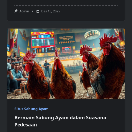
Admin
Des 13, 2025
Situs Sabung Ayam
Bermain Sabung Ayam dalam Suasana
Pedesaan