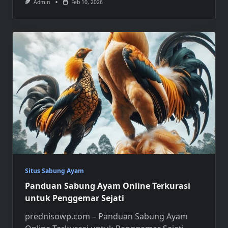
Admin
Feb 10, 2026
Situs Sabung Ayam
Panduan Sabung Ayam Online Terkurasi
untuk Penggemar Sejati
prednisowp.com – Panduan Sabung Ayam