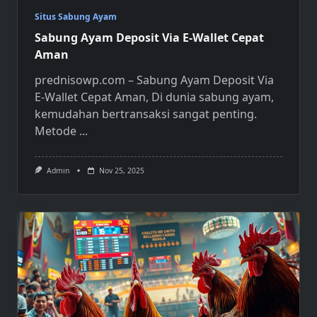
Situs Sabung Ayam
Sabung Ayam Deposit Via E-Wallet Cepat
Aman
prednisowp.com – Sabung Ayam Deposit Via
E-Wallet Cepat Aman, Di dunia sabung ayam,
kemudahan bertransaksi sangat penting.
Metode
...
Admin
Nov 25, 2025