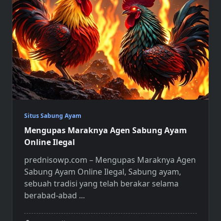
Situs Sabung Ayam
Mengupas Maraknya Agen Sabung Ayam
Online Ilegal
prednisowp.com – Mengupas Maraknya Agen
Sabung Ayam Online Ilegal, Sabung ayam,
sebuah tradisi yang telah berakar selama
berabad-abad
...