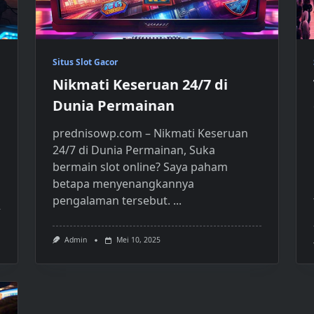
Situs Slot Gacor
Nikmati Keseruan 24/7 di
Dunia Permainan
prednisowp.com – Nikmati Keseruan
24/7 di Dunia Permainan, Suka
bermain slot online? Saya paham
betapa menyenangkannya
pengalaman tersebut.
...
Admin
Mei 10, 2025