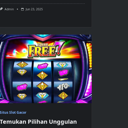
Admin
Jun 23, 2025
Situs Slot Gacor
Temukan Pilihan Unggulan