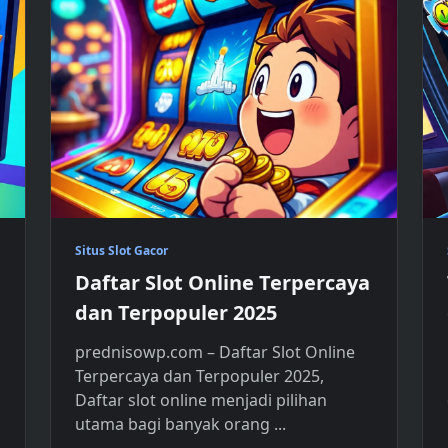
Situs Slot Gacor
Daftar Slot Online Terpercaya
dan Terpopuler 2025
prednisowp.com – Daftar Slot Online
Terpercaya dan Terpopuler 2025,
Daftar slot online menjadi pilihan
utama bagi banyak orang
...