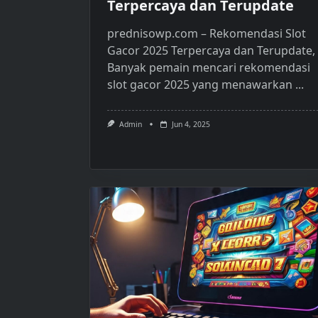
Terpercaya dan Terupdate
prednisowp.com – Rekomendasi Slot
Gacor 2025 Terpercaya dan Terupdate,
Banyak pemain mencari rekomendasi
slot gacor 2025 yang menawarkan
...
Admin
Jun 4, 2025